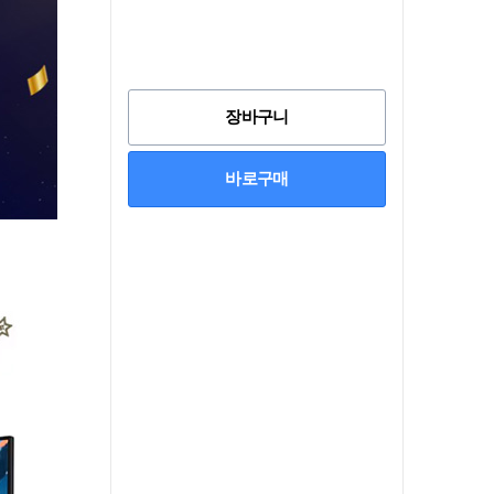
장바구니
바로구매